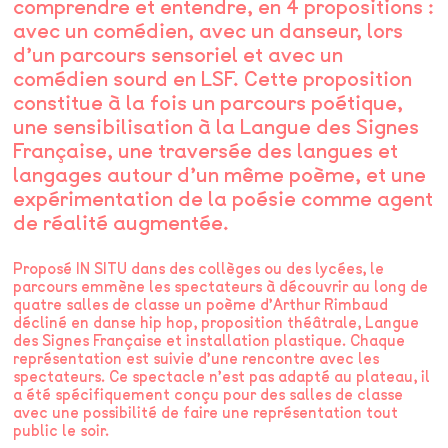
comprendre et entendre, en 4 propositions :
avec un comédien, avec un danseur, lors
d’un parcours sensoriel et avec un
comédien sourd en LSF. Cette proposition
constitue à la fois un parcours poétique,
une sensibilisation à la Langue des Signes
Française, une traversée des langues et
langages autour d’un même poème, et une
expérimentation de la poésie comme agent
de réalité augmentée.
Proposé IN SITU dans des collèges ou des lycées, le
parcours emmène les spectateurs à découvrir au long de
quatre salles de classe un poème d’Arthur Rimbaud
décliné en danse hip hop, proposition théâtrale, Langue
des Signes Française et installation plastique. Chaque
représentation est suivie d’une rencontre avec les
spectateurs. Ce spectacle n’est pas adapté au plateau, il
a été spécifiquement conçu pour des salles de classe
avec une possibilité de faire une représentation tout
public le soir.