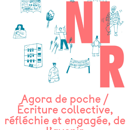
Agora de poche /
Écriture collective,
réfléchie et engagée, de