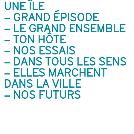
UNE ÎLE
– GRAND ÉPISODE
– LE GRAND ENSEMBLE
– TON HÔTE
– NOS ESSAIS
– DANS TOUS LES SENS
– ELLES MARCHENT
DANS LA VILLE
– NOS FUTURS