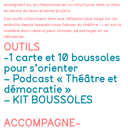
enseignant·es, professionnel·les ou structures dans la mise
en œuvre de leurs propres projets.
Ces outils s’inscrivent dans une réflexion plus large sur les
endroits depuis lesquels nous faisons du théâtre — et sur la
manière dont celui-ci peut circuler, se partager et se
réinventer.
OUTILS
-1 carte et 10 boussoles
pour s’orienter
– Podcast « Théâtre et
démocratie »
– KIT BOUSSOLES
ACCOMPAGNE-